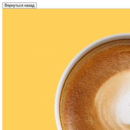
Вернуться назад