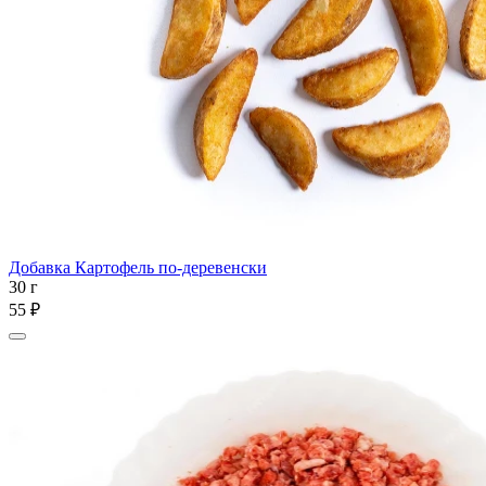
Добавка Картофель по-деревенски
30 г
55 ₽