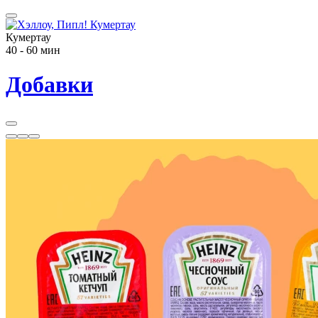
Кумертау
40 - 60 мин
Добавки