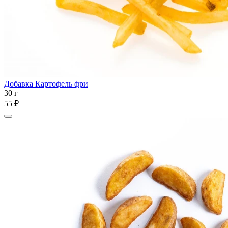
Добавка Картофель фри
30 г
55 ₽