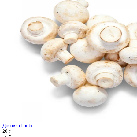
Добавка Грибы
20 г