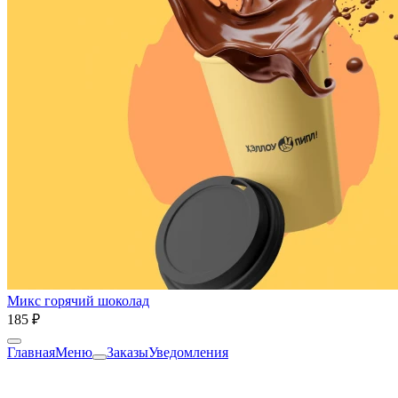
Микс горячий шоколад
185 ₽
Главная
Меню
Заказы
Уведомления