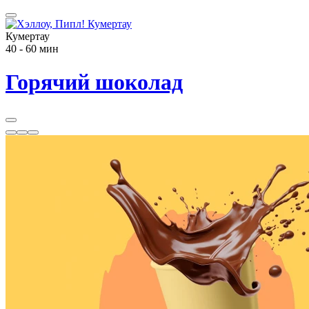
Кумертау
40 - 60 мин
Горячий шоколад