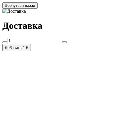
Вернуться назад
Доставка
Добавить 1 ₽