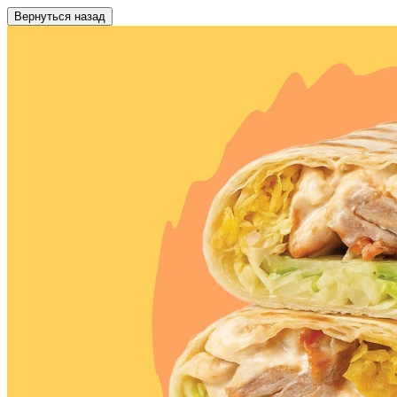
Вернуться назад