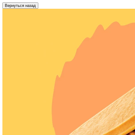
Вернуться назад