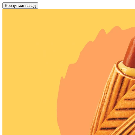
Вернуться назад