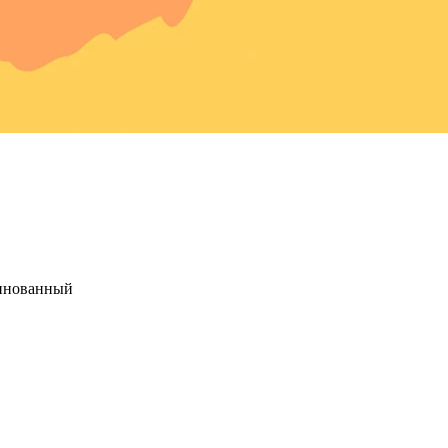
ринованный