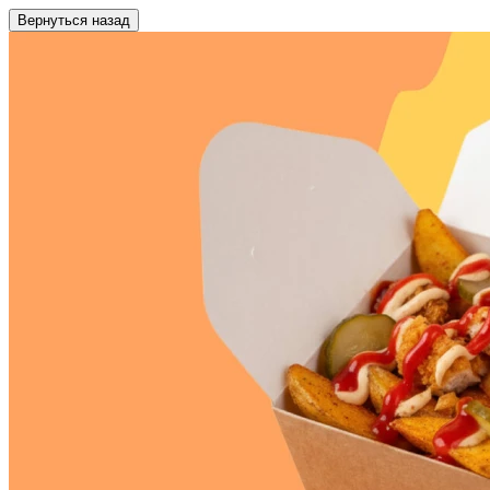
Вернуться назад