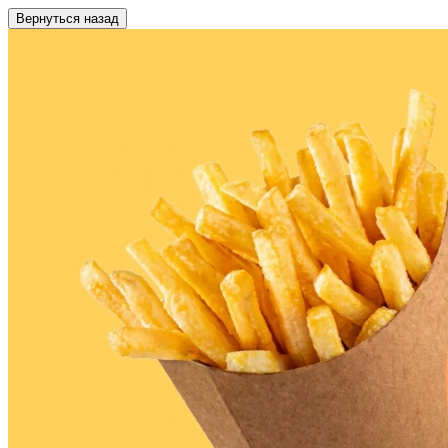
Вернуться назад