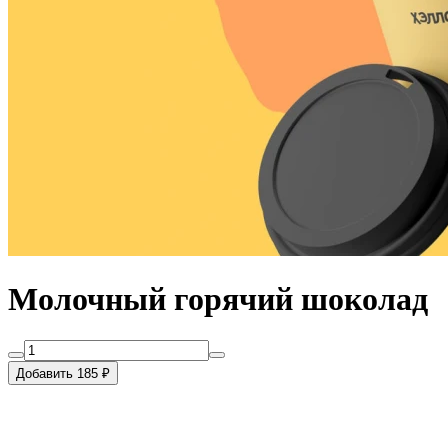
Молочный горячий шоколад
Добавить 185 ₽