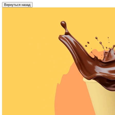
Вернуться назад