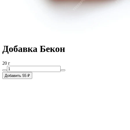
Добавка Бекон
20 г
Добавить 55 ₽