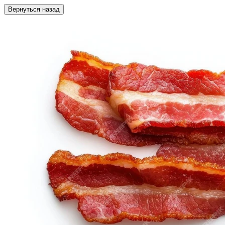
Вернуться назад