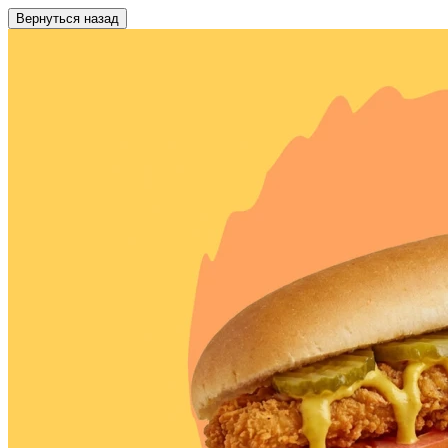
Вернуться назад