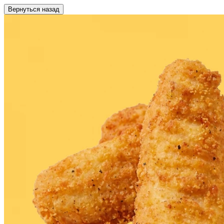
Вернуться назад